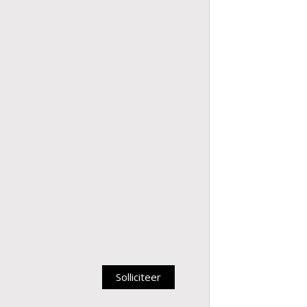
Solliciteer