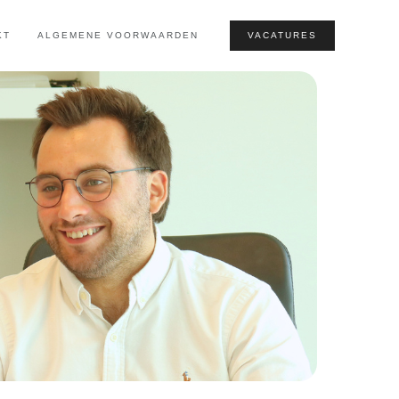
KT
ALGEMENE VOORWAARDEN
VACATURES