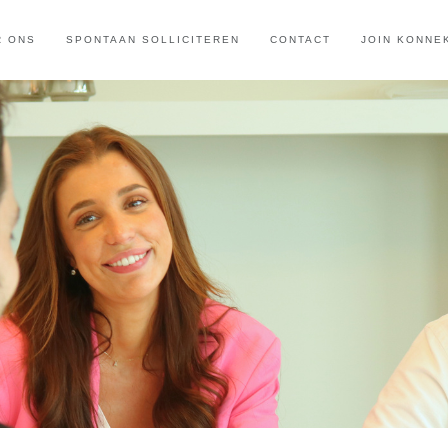
R ONS
SPONTAAN SOLLICITEREN
CONTACT
JOIN KONNE