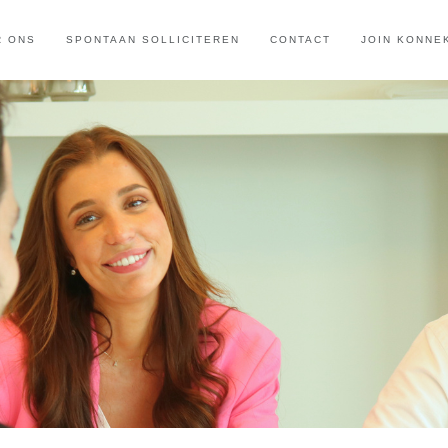
R ONS
SPONTAAN SOLLICITEREN
CONTACT
JOIN KONNE