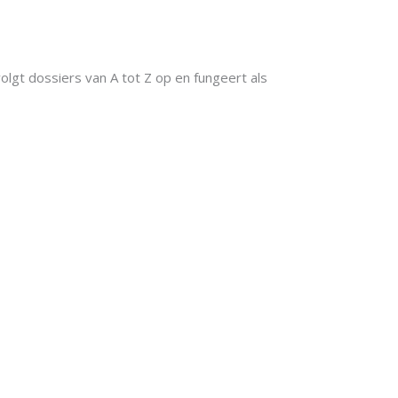
 volgt dossiers van A tot Z op en fungeert als