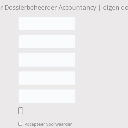
ior Dossierbeheerder Accountancy | eigen do
Accepteer voorwaarden