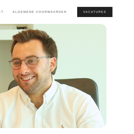
KT
ALGEMENE VOORWAARDEN
VACATURES