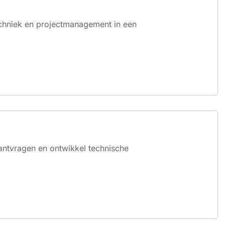
chniek en projectmanagement in een
antvragen en ontwikkel technische