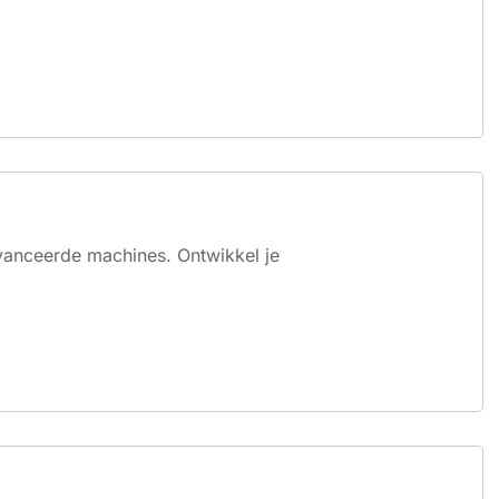
avanceerde machines. Ontwikkel je