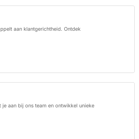
ppelt aan klantgerichtheid. Ontdek
 je aan bij ons team en ontwikkel unieke